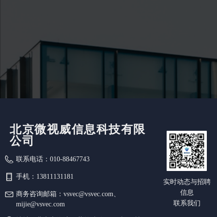
北京微视威信息科技有限
公司
联系电话：
010-88467743
手机：
13811131181
实时动态与招聘
信息
商务咨询邮箱：
vsvec@vsvec.com、
联系我们
mijie@vsvec.com