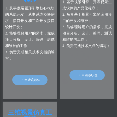
1. 基于视景引擎，开发视景生
1. 从事底层图形引擎核心模块
成软件的产品化程序；
的系统开发，从事系统模块需
2. 负责基于视景引擎的应用项
求、接口开发和二次开发接口
目的开发和维护；
设计开发；
3. 能够理解用户的需求，完成
2. 能够理解用户的需求，完成
项目分析、设计、编码、测试
项目分析、设计、编码、测试
和维护的工作；
和维护的工作；
4. 负责完成技术文档的编写；
3. 负责完成相关技术文档的编
写；
ꁹ
申请该职位
ꁹ
申请该职位
三维视景仿真工