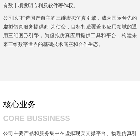
有数十项发明专利及软件著作权。
公司以“打造国产自主的三维虚拟仿真引擎，成为国际领先的
虚拟仿真服务提供商”为使命，目标打造覆盖多应用领域的通
用三维图形引擎，为虚拟仿真应用提供工具和平台，构建未
来三维数字世界的基础技术底座和合作生态。
核心业务
CORE BUSSINESS
公司主要产品和服务集中在虚拟现实支撑平台、物理仿真引