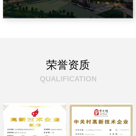
荣誉资质
QUALIFICATION