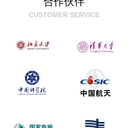
合作伙伴
CUSTOMER SERVICE